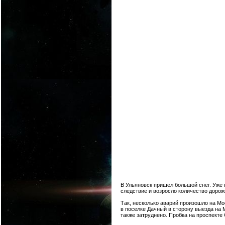
В Ульяновск пришел большой снег. Уже н
следствие и возросло количество доро
Так, несколько аварий произошло на Мо
в поселке Дачный в сторону выезда на
также затруднено. Пробка на проспекте