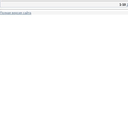
1-10
1
Полная версия сайта