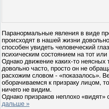
Паранормальные явления в виде пр
происходят в нашей жизни довольно 
способен увидеть человеческий глаз
психическим состоянием на тот или
Однако движение каких-то неясных 
довольно часто, просто он не обращ
расхожим словом - «показалось». Ве
оборачиваемся к призраку лицом, то
ничего не видим.
Однако призраков неплохо «видят»
дальше »