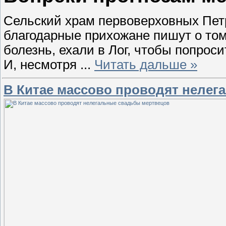
Сельский храм первоверховных Петр
благодарные прихожане пишут о том
болезнь, ехали в Лог, чтобы попро
И, несмотря
...
Читать дальше »
В Китае массово проводят неле