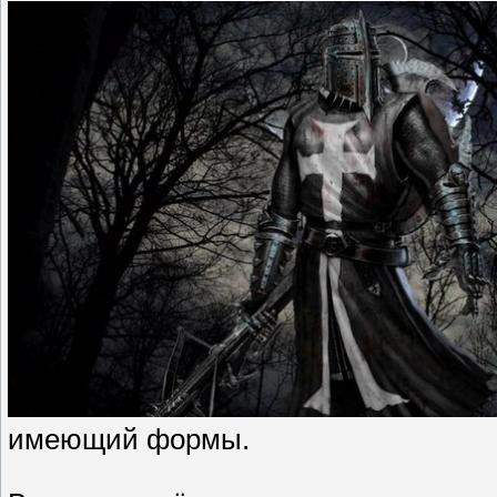
имеющий формы.