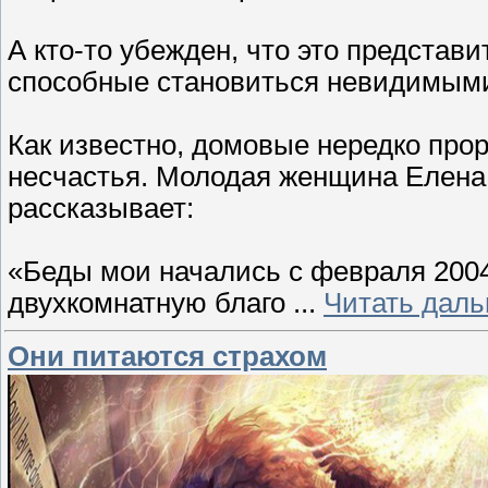
А кто-то убежден, что это представ
способные становиться невидимым
Как известно, домовые нередко прор
несчастья. Молодая женщина Елена 
рассказывает:
«Беды мои начались с февраля 2004
двухкомнатную благо
...
Читать даль
Они питаются страхом