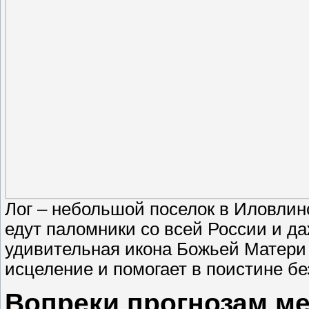
Лог – небольшой поселок в Иловлин
едут паломники со всей России и да
удивительная икона Божьей Матери 
исцеление и помогает в поистине б
Вопреки прогнозам ме