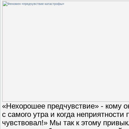
«Нехорошее предчувствие» - кому о
с самого утра и когда неприятности
чувствовал!» Мы так к этому привык