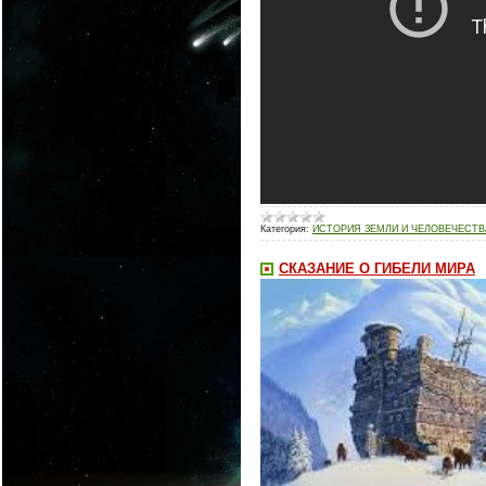
Категория:
ИСТОРИЯ ЗЕМЛИ И ЧЕЛОВЕЧЕСТВ
СКАЗАНИЕ О ГИБЕЛИ МИРА