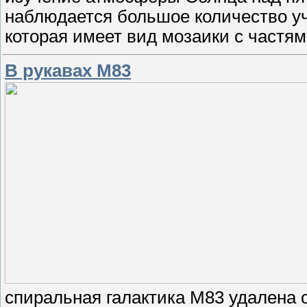
наблюдается большое количество уч
которая имеет вид мозаики с частя
В рукавах M83
спиральная галактика M83 удалена 