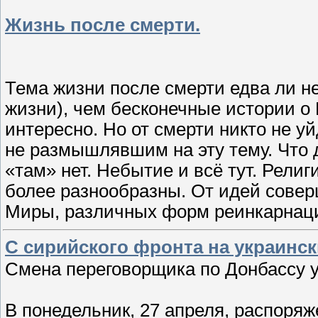
Жизнь после смерти.
Тема жизни после смерти едва ли не
жизни), чем бесконечные истории о 
интересно. Но от смерти никто не уй
не размышлявшим на эту тему. Что 
«там» нет. Небытие и всё тут. Рели
более разнообразны. От идей совер
Миры, различных форм реинкарнации
С сирийского фронта на украинс
Смена переговорщика по Донбассу 
В понедельник, 27 апреля, распоря