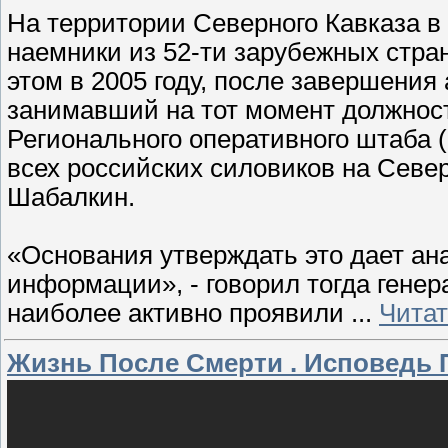
На территории Северного Кавказа в
наемники из 52-ти зарубежных стран
этом в 2005 году, после завершения
занимавший на тот момент должнос
Регионального оперативного штаба 
всех российских силовиков на Севе
Шабалкин.
«Основания утверждать это дает а
информации», - говорил тогда генер
наиболее активно проявили
...
Читат
Жизнь После Смерти . Исповедь 