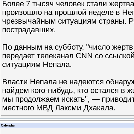
Более 7 тысяч человек стали жертв
произошло на прошлой неделе в Не
чрезвычайным ситуациям страны. Р
пострадавших.
По данным на субботу, "число жертв
передает телеканал CNN со ссылко
ситуациям Непала.
Власти Непала не надеются обнаруж
найдем кого-нибудь, кто остался в 
мы продолжаем искать", — приводит
местного МВД Лаксми Дхакала.
Calendar