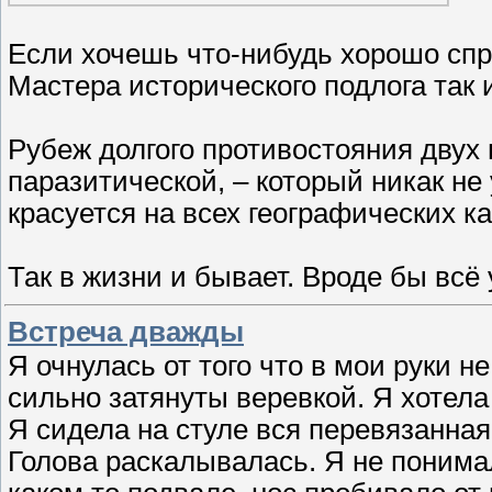
Если хочешь что-нибудь хорошо спря
Мастера исторического подлога так 
Рубеж долгого противостояния двух
паразитической, – который никак не
красуется на всех географических ка
Так в жизни и бывает. Вроде бы всё
Встреча дважды
Я очнулась от того что в мои руки н
сильно затянуты веревкой. Я хотела
Я сидела на стуле вся перевязанная,
Голова раскалывалась. Я не понимал