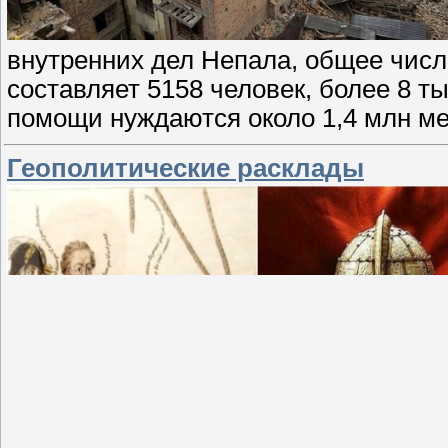
внутренних дел Непала, общее числ
составляет 5158 человек, более 8 т
помощи нуждаются около 1,4 млн м
Геополитические расклады