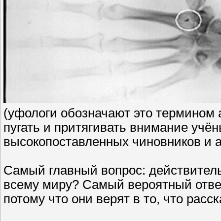
(уфологи обозначают это термином
пугать и притягивать внимание учён
высокопоставленных чиновников и 
Самый главный вопрос: действител
всему миру? Самый вероятный отве
потому что они верят в то, что расс