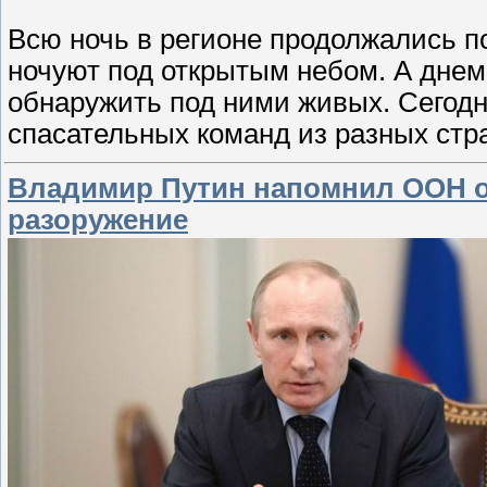
Всю ночь в регионе продолжались п
ночуют под открытым небом. А днем
обнаружить под ними живых. Сегодн
спасательных команд из разных стр
Владимир Путин напомнил ООН о
разоружение