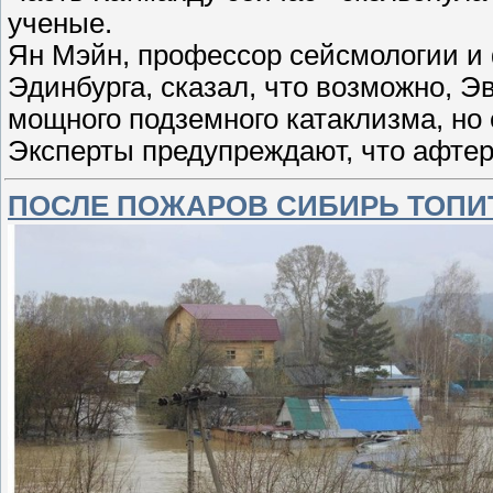
ученые.
Ян Мэйн, профессор сейсмологии и 
Эдинбурга, сказал, что возможно, Э
мощного подземного катаклизма, но
Эксперты предупреждают, что афте
ПОСЛЕ ПОЖАРОВ СИБИРЬ ТОПИ