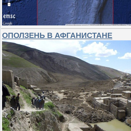
ОПОЛЗЕНЬ В АФГАНИСТАНЕ