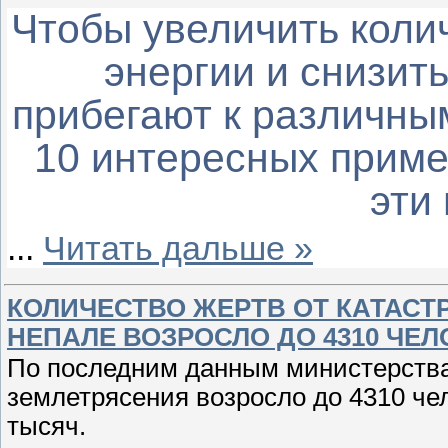
Чтобы увеличить коли
энергии и снизит
прибегают к различны
10 интересных приме
эти
...
Читать дальше »
КОЛИЧЕСТВО ЖЕРТВ ОТ КАТАС
НЕПАЛЕ ВОЗРОСЛО ДО 4310 ЧЕЛ
По последним данным министерства
землетрясения возросло до 4310 че
тысяч.