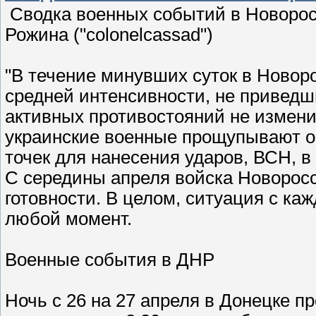
Сводка военных событий в Новорос
Рожина ("colonelcassad")
"В течение минувших суток в Ново
средней интенсивности, не приведш
активных противостояний не измени
украинские военные прощупывают о
точек для нанесения ударов, ВСН, в 
С середины апреля войска Новорос
готовности. В целом, ситуация с ка
любой момент.
Военные события в ДНР
Ночь с 26 на 27 апреля в Донецке п