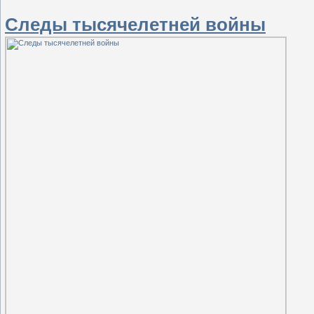
Следы тысячелетней войны