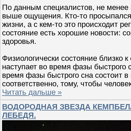
По данным специалистов, не менее
выше ощущения. Кто-то просыпался 
жизни, а с кем-то это происходит ре
состояние есть хорошие новости: с
здоровья.
Физиологически состояние близко к
наступает во время фазы быстрого 
время фазы быстрого сна состоит в
соответственно, тому, чтобы челове
Читать дальше »
ВОДОРОДНАЯ ЗВЕЗДА КЕМПБЕЛ
ЛЕБЕДЯ.