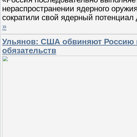
нераспространении ядерного оружи
сократили свой ядерный потенциал
»
Ульянов: США обвиняют Россию
обязательств