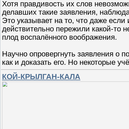
Хотя правдивость их слов невозмож
делавших такие заявления, наблюда
Это указывает на то, что даже если
действительно пережили какой-то н
плод воспалённого воображения.
Научно опровергнуть заявления о п
как и доказать его. Но некоторые у
КОЙ-КРЫЛГАН-КАЛА