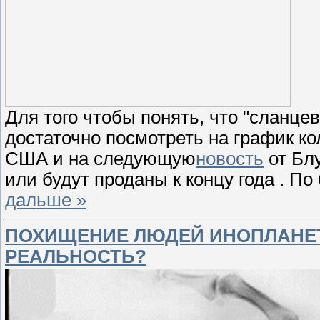
Для того чтобы понять, что "сланц
достаточно посмотреть на график к
США и на следующую
новость
от Бл
или будут проданы к концу года . П
дальше »
ПОХИЩЕНИЕ ЛЮДЕЙ ИНОПЛАНЕ
РЕАЛЬНОСТЬ?