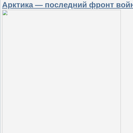
Арктика — последний фронт вой