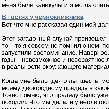
меня были каникулы и я могла спат
В гостях у чернокнижника
Вот что мне рассказал один мой дал
Этот загадочный случай произошел 
то, что я совсем не помнил о нем, п
запустили воспоминание. Наверное,
годы – невозможное и невероятное 
в реальности окружающего материал
Когда мне было где-то лет шесть, мо
моему двоюродному прадеду в какой
Точно помню, что прадеду было уже з
походил. Что мы делали у него в гос