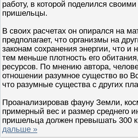
работу, в которой поделился своими
пришельцы.
В своих расчетах он опирался на м
предполагает, что организмы на др
законам сохранения энергии, что и н
тем меньше плотность его обитания,
ресурсов. По мнению автора, челов
отношении разумное существо во Вс
что разумные существа с других пла
Проанализировав фауну Земли, кос
примерный вес и размер среднего и
пришельца должен превышать 300 к
дальше »