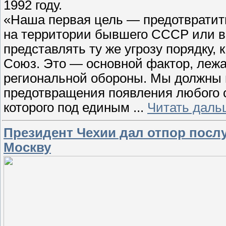
1992 году.
«Наша первая цель — предотвратить
на территории бывшего СССР или в
представлять ту же угрозу порядку,
Союз. Это — основной фактор, лежа
региональной обороны. Мы должны 
предотвращения появления любого с
которого под единым
...
Читать даль
Президент Чехии дал отпор посл
Москву