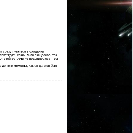
ит сразу пугаться в ожидании
оит ждать каких-либо эксцессов, так
от этой встречи не предвидилось, тем
 до того момента, как он должен был