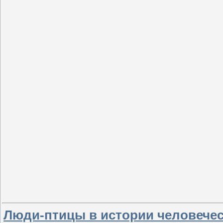
Люди-птицы в истории человече