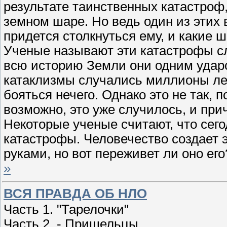
результате таинственных катастроф
земном шаре. Но ведь один из этих 
придется столкнуться ему, и какие 
Ученые называют эти катастрофы с
всю историю Земли они одним удар
катаклизмы случались миллионы лет 
бояться нечего. Однако это не так, 
возможно, это уже случилось, и пр
Некоторые ученые считают, что сего
катастрофы. Человечество создает
руками, но вот переживет ли оно е
»
ВСЯ ПРАВДА ОБ НЛО
Часть 1. "Тарелочки"
Часть 2. - Пришельцы