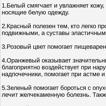
1.Белый смягчает и увлажняет кожу,
носящие белую одежду.
2.Красный полезен тем, кто легко п
подвижными, а суставы эластичным
3.Розовый цвет помогает пищеваре
4.Оранжевый оказывает значитель
благоприятно воздействует при нар
надпочечники, помогает при астме и
5.Зеленый помогает бороться с опух
лечит желчекаменную болезнь. Такж