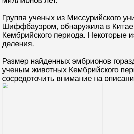
миллионов лет.
Группа ученых из Миссурийского ун
Шиффбауэром, обнаружила в Китае
Кембрийского периода. Некоторые и
деления.
Размер найденных эмбрионов гораз
ученым животных Кембрийского пер
сосредоточить внимание на описани