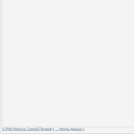
© РИА Новости. Сергей Пятаков
|
...
Читать дальше »