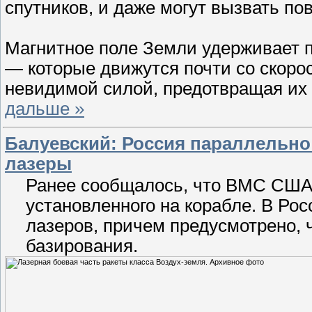
спутников, и даже могут вызвать п
Магнитное поле Земли удерживает по
— которые движутся почти со скоро
невидимой силой, предотвращая их
дальше »
Балуевский: Россия параллельно
лазеры
Ранее сообщалось, что ВМС США 
установленного на корабле. В Ро
лазеров, причем предусмотрено, ч
базирования.