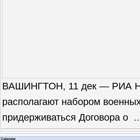
ВАШИНГТОН, 11 дек — РИА Н
располагают набором военных
придерживаться Договора о
.
Calendar