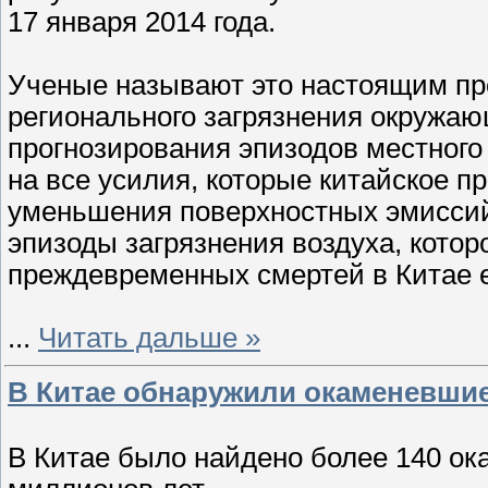
17 января 2014 года.
Ученые называют это настоящим пр
регионального загрязнения окружа
прогнозирования эпизодов местного 
на все усилия, которые китайское 
уменьшения поверхностных эмиссий
эпизоды загрязнения воздуха, котор
преждевременных смертей в Китае 
...
Читать дальше »
В Китае обнаружили окаменевши
В Китае было найдено более 140 о