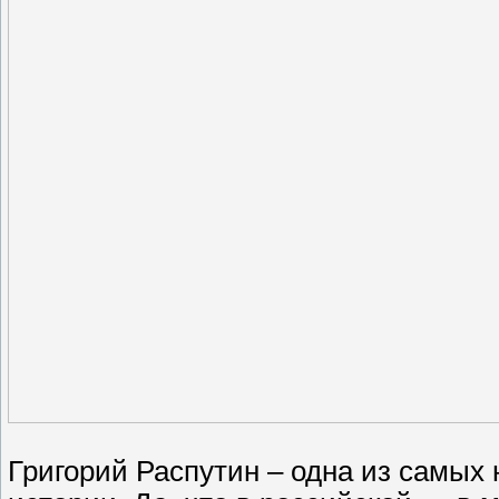
Григорий Распутин – одна из самых