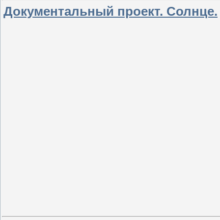
Документальный проект. Солнце.