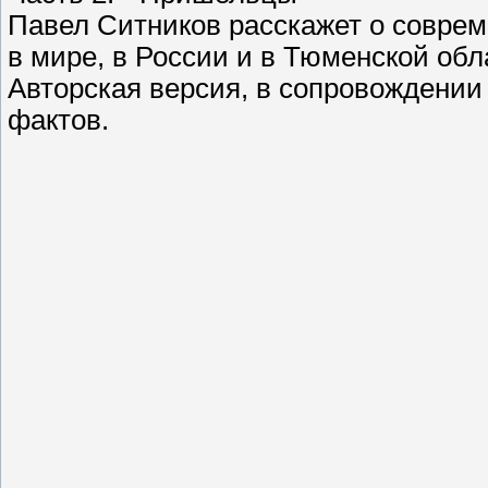
Павел Ситников расскажет о совре
в мире, в России и в Тюменской обл
Авторская версия, в сопровождении
фактов.