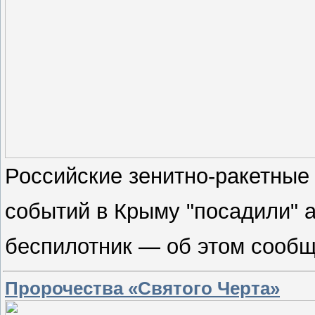
Российские зенитно-ракетные
событий в Крыму "посадили" 
беспилотник — об этом сооб
Пророчества «Святого Черта»