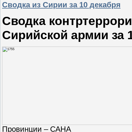
Сводка из Сирии за 10 декабря
Сводка контртеррори
Сирийской армии за 
Провинции – САНА