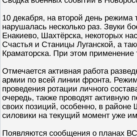
10 декабря, на второй день режима
нарушалась несколько раз. Звуки б
Енакиево, Шахтёрска, некоторых на
Счастья и Станицы Луганской, а та
Краматорска. При этом применение 
Отмечается активная работа развед
армии по всей линии фронта. Режим
проведения ротации личного состава
очередь, также проводят активную 
своих позиций, особенно, в районе 
силовики на текущий момент уже им
Появляются сообщения о планах ВС