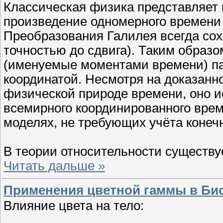
Классическая физика представляет 
произведение одномерного времени 
Преобразования Галилея всегда сох
точностью до сдвига). Таким образо
(именуемые моментами времени) па
координатой. Несмотря на доказанн
физической природе времени, оно и
всемирного координированного врем
моделях, не требующих учёта конечн
В теории относительности существу
Читать дальше »
Применения цветной гаммы в Би
Влияние цвета на тело: