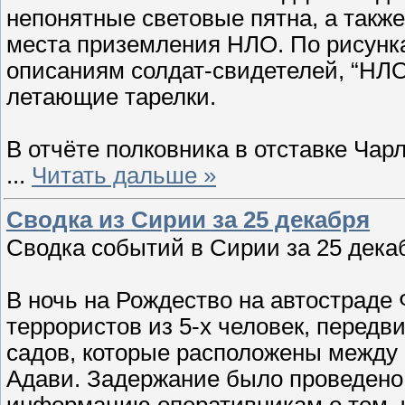
непонятные световые пятна, а такж
места приземления НЛО. По рисунк
описаниям солдат-свидетелей, “НЛО
летающие тарелки.
В отчёте полковника в отставке Чар
...
Читать дальше »
Сводка из Сирии за 25 декабря
Сводка событий в Сирии за 25 декаб
В ночь на Рождество на автостраде
террористов из 5-х человек, передв
садов, которые расположены между 
Адави. Задержание было проведено