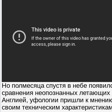
Но полмесяца спустя в небе появилс
сравнения неопознанных летающих 
Англией, уфологии пришли к мнению
своим техническим характеристикам,