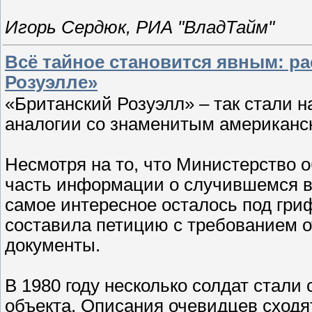
Игорь Сердюк, РИА "ВладТайм"
Всё тайное становится явным: р
Розуэлле»
«Британский Розуэлл» – так стали 
аналогии со знаменитым американс
Несмотря на то, что Министерство 
часть информации о случившемся в 1
самое интересное осталось под гри
составила петицию с требованием о
документы.
В 1980 году несколько солдат стали
объекта. Описания очевидцев сходя