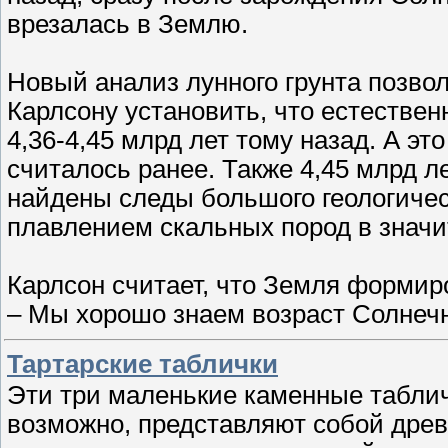
врезалась в Землю.
Новый анализ лунного грунта позво
Карлсону установить, что естестве
4,36-4,45 млрд лет тому назад. А это
считалось ранее. Также 4,45 млрд л
найдены следы большого геологичес
плавлением скальных пород в знач
Карлсон считает, что Земля формир
– Мы хорошо знаем возраст Солнеч
Тартарские таблички
Эти три маленькие каменные таблич
возможно, представляют собой древ