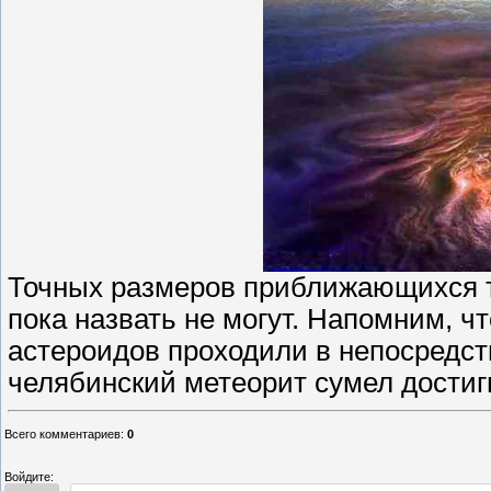
Точных размеров приближающихся т
пока назвать не могут. Напомним, ч
астероидов проходили в непосредст
челябинский метеорит сумел достиг
Всего комментариев
:
0
Войдите: