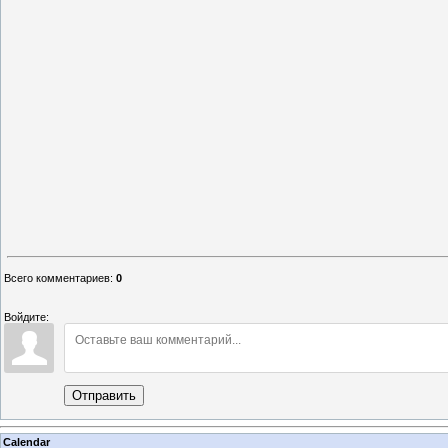
Всего комментариев
:
0
Войдите:
Отправить
Calendar