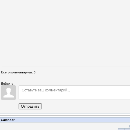
Всего комментариев
:
0
Войдите:
Отправить
Calendar