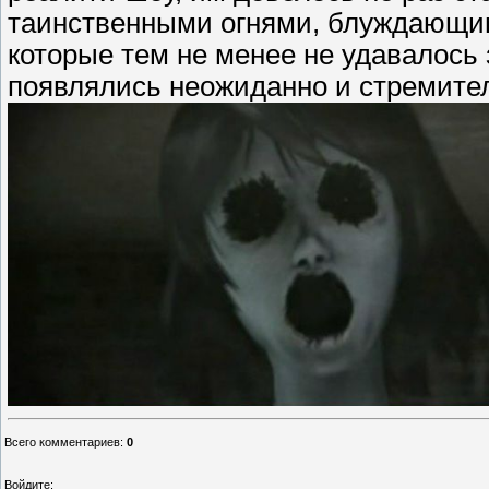
таинственными огнями, блуждающи
которые тем не менее не удавалось 
появлялись неожиданно и стремите
Всего комментариев
:
0
Войдите: