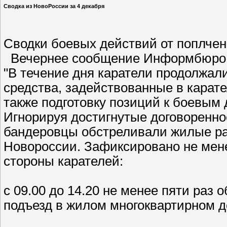
Сводка из НовоРоссии за 4 декабря
Сводки боевых действий от поплч
Вечернее сообщение Информбюро 
"В течение дня каратели продолжал
средства, задействованные в карат
также подготовку позиций к боевым
Игнорируя достигнутые договоренно
бандеровцы обстреливали жилые р
Новороссии. Зафиксировано не мен
стороны карателей:
с 09.00 до 14.20 не менее пяти раз
подъезд в жилом многоквартирном д