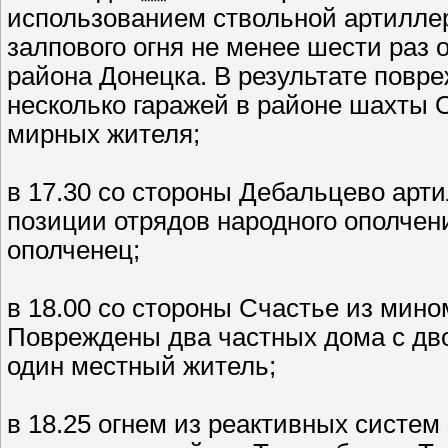
использованием ствольной артилле
залпового огня не менее шести раз
района Донецка. В результате повр
несколько гаражей в районе шахты О
мирных жителя;
в 17.30 со стороны Дебальцево арт
позиции отрядов народного ополчен
ополченец;
в 18.00 со стороны Счастье из мино
Повреждены два частных дома с дв
один местный житель;
в 18.25 огнем из реактивных систем