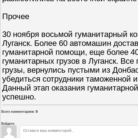
Прочее
30 ноября восьмой гуманитарный к
Луганск. Более 60 автомашин доста
гуманитарной помощи, еще более 4
гуманитарных грузов в Луганск. Все
грузы, вернулись пустыми из Донбас
убедиться сотрудники таможенной и
Данный этап оказания гуманитарной
успешно.
Всего комментариев
:
0
Войдите: