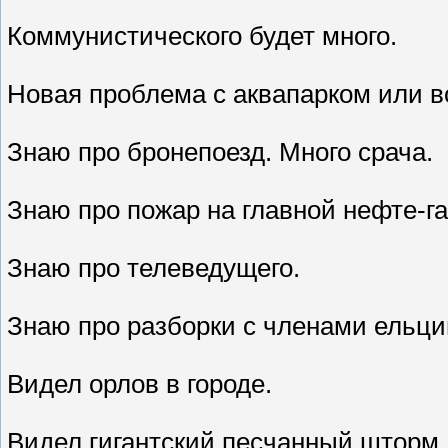
Коммунистического будет много.
Новая проблема с аквапарком или в
Знаю про бронепоезд. Много срача.
Знаю про пожар на главной нефте-га
Знаю про телеведущего.
Знаю про разборки с членами ельци
Видел орлов в городе.
Видел гигантский песчанный шторм