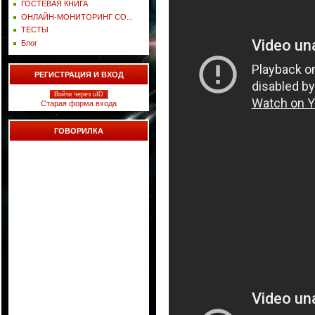
ГОСТЕВАЯ КНИГА
ОНЛАЙН-МОНИТОРИНГ СО...
ТЕСТЫ
Блог
РЕГИСТРАЦИЯ И ВХОД
Войти через uID
Старая форма входа
ГОВОРИЛКА