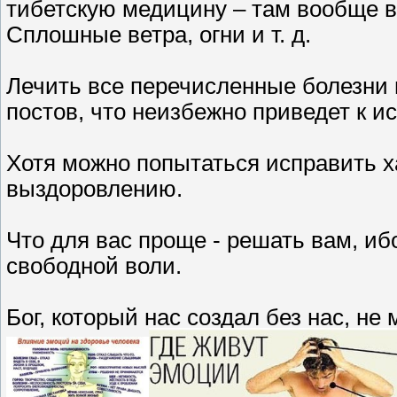
тибетскую медицину – там вообще в
Сплошные ветра, огни и т. д.
Лечить все перечисленные болезни
постов, что неизбежно приведет к и
Хотя можно попытаться исправить ха
выздоровлению.
Что для вас проще - решать вам, иб
свободной воли.
Бог, который нас создал без нас, не 