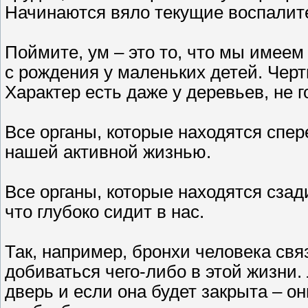
Начинаются вяло текущие воспалит
Поймите, ум – это то, что мы имеем
с рождения у маленьких детей. Черт
Характер есть даже у деревьев, не 
Все органы, которые находятся спер
нашей активной жизнью.
Все органы, которые находятся сзад
что глубоко сидит в нас.
Так, например, бронхи человека св
добиваться чего-либо в этой жизни.
дверь и если она будет закрыта – он