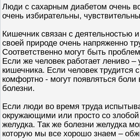
Люди с сахарным диабетом очень в
очень избирательны, чувствительны 
Кишечник связан с деятельностью и
своей природе очень напряженно тр
Соответственно могут быть проблем
Если же человек работает лениво – 
кишечника. Если человек трудится с 
комфортно - могут появляться боли 
болезни.
Если люди во время труда испытыва
окружающими или просто со злобой 
желудка. Так же болезни желудка мо
которую мы все хорошо знаем – обж