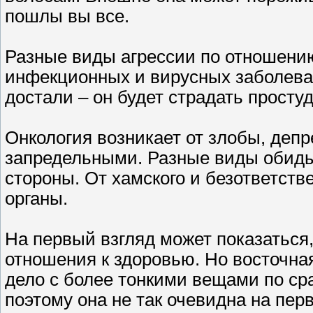
пошлы вы все.
Разные виды агрессии по отношени
инфекционных и вирусных заболевани
достали – он будет страдать прост
Онкология возникает от злобы, депр
запредельными. Разные виды обиды
стороны. От хамского и безответст
органы.
На первый взгляд может показаться,
отношения к здоровью. Но восточна
дело с более тонкими вещами по с
поэтому она не так очевидна на пер