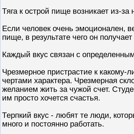
Тяга к острой пище возникает из-за
Если человек очень эмоционален, вед
пище, в результате чего он получает 
Каждый вкус связан с определенным
Чрезмерное пристрастие к какому-л
чертами характера. Чрезмерная скло
желанием жить за чужой счет. Студе
им просто хочется счастья.
Терпкий вкус - любят те люди, котор
много и постоянно работать.