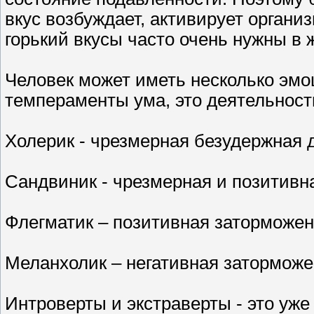
вкус возбуждает, активирует органи
горький вкусы часто очень нужны в 
Человек может иметь несколько эмо
темпераменты ума, это деятельност
Холерик - чрезмерная безудержная 
Сандвиник - чрезмерная и позитивн
Флегматик – позитивная заторможен
Меланхолик – негативная заторможе
Интроверты и экстраверты - это уже