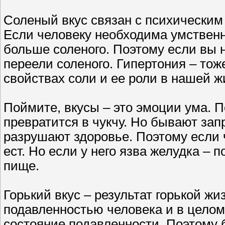
Соленый вкус связан с психическим
Если человеку необходима умствен
больше соленого. Поэтому если вы 
переели соленого. Гипертония – тож
свойствах соли и ее роли в нашей ж
Поймите, вкусы – это эмоции ума. П
превратится в чукчу. Но бывают зап
разрушают здоровье. Поэтому если ч
ест. Но если у него язва желудка – 
пище.
Горький вкус – результат горькой жи
подавленностью человека и в целом,
состояние подавленности. Поэтому 