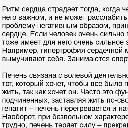
Ритм сердца страдает тогда, когда ч
него важном, и не может расслабить
проблему негативным образом, прини
сердце. Если человек очень сильно 
тоже имеет для него очень сильное 
Например, гипертрофия сердечной 
вымучивают себя. Занимаются спорт
Печень связана с волевой деятельн
тот, который хочет, чтобы все было 
жить, так как хочет он. Часто это 
подчиненных, заставляя жить по-сво
гепатит – печень перегревается и 
Наоборот, при безвольном характере,
трудно, печень теряет силу – прек