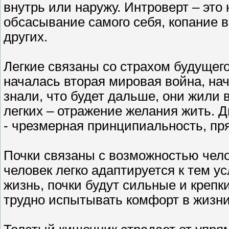
внутрь или наружу. Интроверт – это 
обсасывание самого себя, копание в 
других.
Легкие связаны со страхом будущего
началась вторая мировая война, на
знали, что будет дальше, они жили 
легких – отражение желания жить. 
- чрезмерная принципиальность, пр
Почки связаны с возможностью чело
человек легко адаптируется к тем у
жизнь, почки будут сильные и крепк
трудно испытывать комфорт в жизни