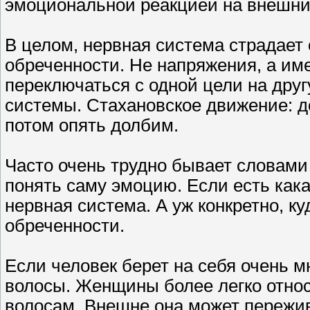
эмоциональной реакцией на внешни
В целом, нервная система страдает
обреченности. Не напряжения, а им
переключаться с одной цели на друг
системы. Стахановское движение: д
потом опять долбим.
Часто очень трудно бывает словами
понять саму эмоцию. Если есть кака
нервная система. А уж конкретно, ку
обреченности.
Если человек берет на себя очень м
волосы. Женщины более легко относя
волосам. Внешне она может пережива