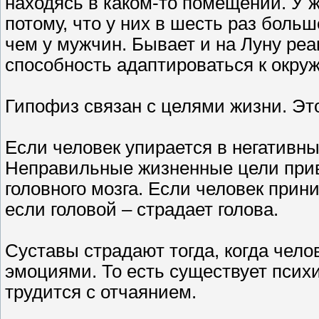
находясь в каком-то помещении. У
потому, что у них в шесть раз боль
чем у мужчин. Бывает и на Луну реак
способность адаптироваться к окру
Гипофиз связан с целями жизни. Это
Если человек упирается в негативны
Неправильные жизненные цели прив
головного мозга. Если человек прин
если головой – страдает голова.
Суставы страдают тогда, когда чело
эмоциями. То есть существует психи
трудится с отчаянием.