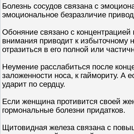
Болезнь сосудов связана с эмоцион
эмоциональное безразличие приводи
Обоняние связано с концентрацией
внимания приводит к избыточному 
отразиться в его полной или частич
Неумение расслабиться после конце
заложенности носа, к гаймориту. А 
ударит по сердцу.
Если женщина противится своей же
гормональные болезни придатков.
Щитовидная железа связана с повы