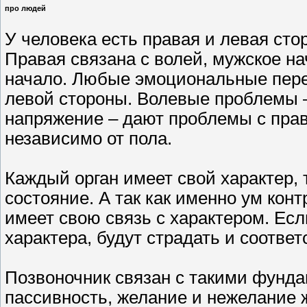
про людей
У человека есть правая и левая сто
Правая связана с волей, мужское на
начало. Любые эмоциональные пере
левой стороны. Волевые проблемы 
напряжение – дают проблемы с прав
независимо от пола.
Каждый орган имеет свой характер,
состояние. А так как именно ум кон
имеет свою связь с характером. Ес
характера, будут страдать и соотве
Позвоночник связан с такими фунда
пассивность, желание и нежелание 