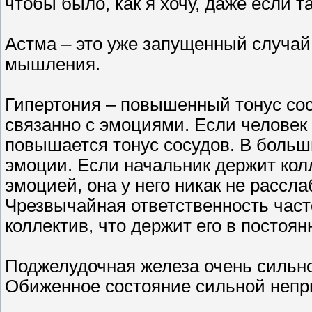
чтобы было, как я хочу, даже если т
Астма – это уже запущенный случай
мышления.
Гипертония – повышенный тонус сос
связанно с эмоциями. Если человек 
повышается тонус сосудов. В больш
эмоции. Если начальник держит кол
эмоцией, она у него никак не рассл
Чрезвычайная ответственность част
коллектив, что держит его в постоян
Поджелудочная железа очень сильно
Обиженное состояние сильной непри