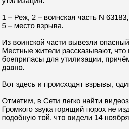
утилизация.
1 – Реж, 2 – воинская часть N 63183
5 – место взрыва.
Из воинской части вывезли опасный 
Местные жители рассказывают, что 
боеприпасы для утилизации, причём
давно.
Вот здесь и происходят взрывы, оди
Отметим, в Сети легко найти видеозап
Громкого звука горящий порох не из
подобную той, что видели 14 ноября