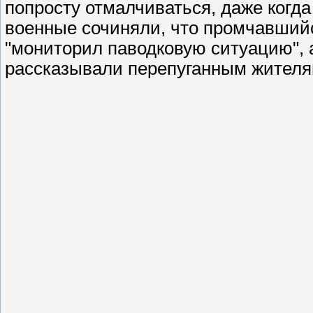
попросту отмалчиваться, даже когда
военные сочиняли, что промчавший
"мониторил паводковую ситуацию", а
рассказывали перепуганным жителя