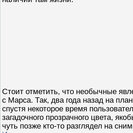
Стоит отметить, что необычные явл
с Марса. Так, два года назад на пл
спустя некоторое время пользовате
загадочного прозрачного цвета, яко
чуть позже кто-то разглядел на сн