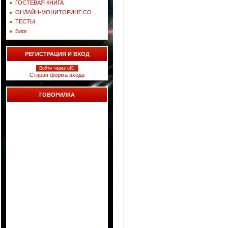
ГОСТЕВАЯ КНИГА
ОНЛАЙН-МОНИТОРИНГ СО...
ТЕСТЫ
Блог
РЕГИСТРАЦИЯ И ВХОД
Войти через uID
Старая форма входа
ГОВОРИЛКА