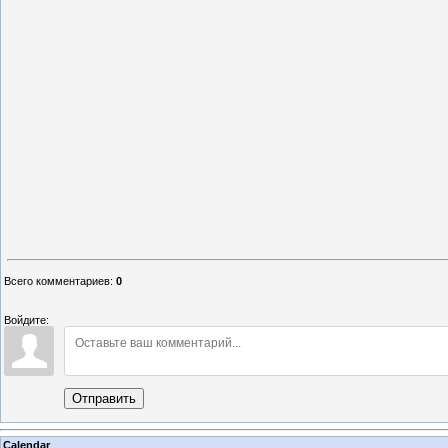
Всего комментариев
:
0
Войдите:
Отправить
Calendar