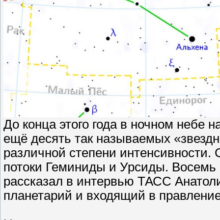
До конца этого года в ночном небе 
ещё десять так называемых «звезд
различной степени интенсивности.
потоки Геминиды и Урсиды. Восемь 
рассказал в интервью ТАСС Анатол
планетарий и входящий в правлени