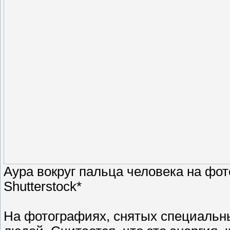
Аура вокруг пальца человека на фот
Shutterstock*
На фотографиях, снятых специальн