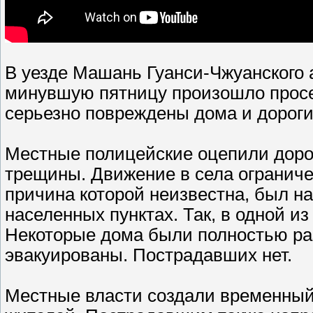
В уезде Машань Гуанси-Чжуанского 
минувшую пятницу произошло просед
серьезно повреждены дома и дороги
Местные полицейские оцепили дорог
трещины. Движение в села ограниче
причина которой неизвестна, был н
населенных пунктах. Так, в одной и
Некоторые дома были полностью ра
эвакуированы. Пострадавших нет.
Местные власти создали временный