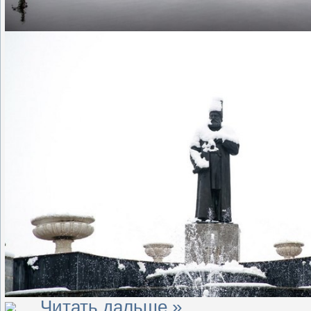
...
Читать дальше »