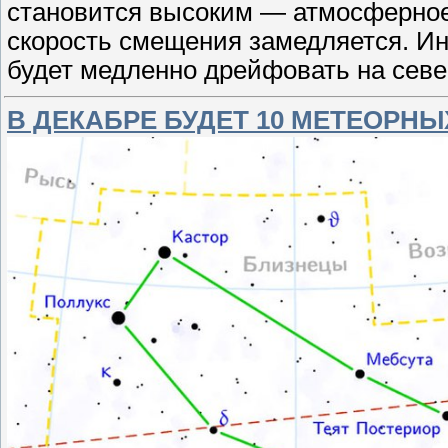
становится высоким — атмосферное 
скорость смещения замедляется. Ин
будет медленно дрейфовать на сев
В ДЕКАБРЕ БУДЕТ 10 МЕТЕОРН