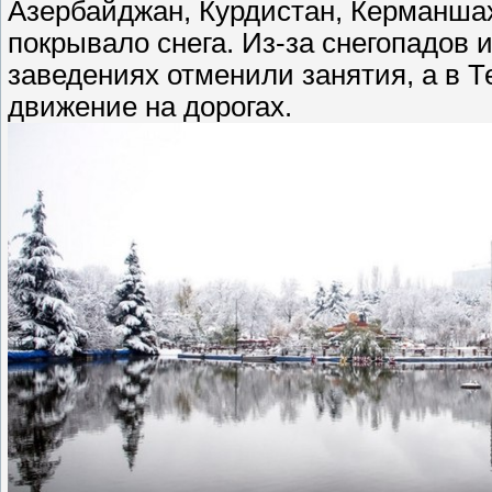
Азербайджан, Курдистан, Керманша
покрывало снега. Из-за снегопадов 
заведениях отменили занятия, а в Т
движение на дорогах.