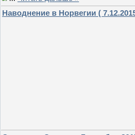
Наводнение в Норвегии ( 7.12.201