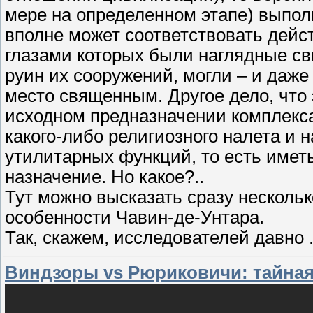
мере на определенном этапе) выпол
вполне может соответствовать дейс
глазами которых были наглядные св
руин их сооружений, могли – и даже
место священным. Другое дело, что 
исходном предназначении комплекса
какого-либо религиозного налета и 
утилитарных функций, то есть имет
назначение. Но какое?..
Тут можно высказать сразу нескольк
особенности Чавин-де-Унтара.
Так, скажем, исследователей давно
Виндзоры vs Рюриковичи: тайная