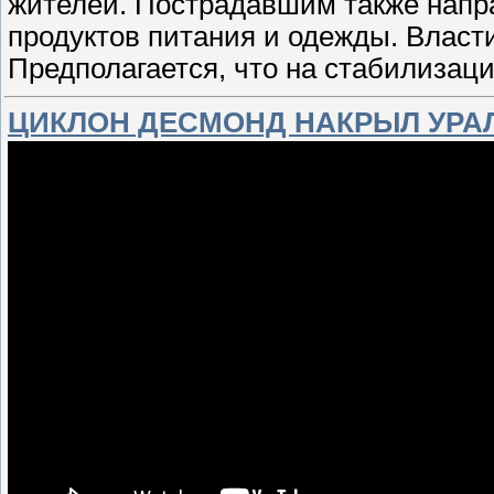
жителей. Пострадавшим также напр
продуктов питания и одежды. Власт
Предполагается, что на стабилизац
ЦИКЛОН ДЕСМОНД НАКРЫЛ УРА