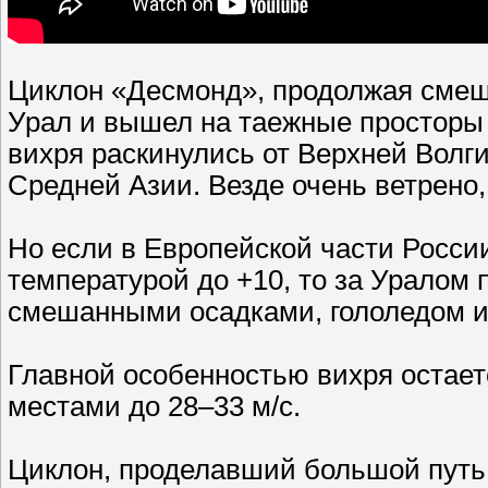
Циклон «Десмонд», продолжая смеща
Урал и вышел на таежные просторы 
вихря раскинулись от Верхней Волг
Средней Азии. Везде очень ветрено,
Но если в Европейской части Росси
температурой до +10, то за Уралом 
смешанными осадками, гололедом и
Главной особенностью вихря остает
местами до 28–33 м/с.
Циклон, проделавший большой путь 