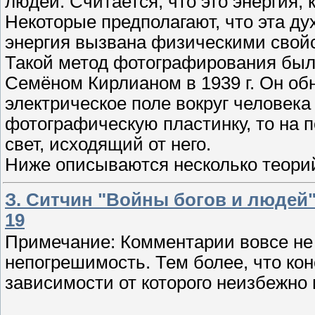
людей. Считается, что это энергия,
Некоторые предполагают, что эта дух
энергия вызвана физическими свой
Такой метод фотографирования был
Семёном Кирлианом в 1939 г. Он об
электрическое поле вокруг человека
фотографическую пластинку, то на 
свет, исходящий от него.
Ниже описываются несколько теор
З. Ситчин "Войны богов и людей"
19
Примечание: Комментарии вовсе не
непогрешимость. Тем более, что кон
зависимости от которого неизбежно 