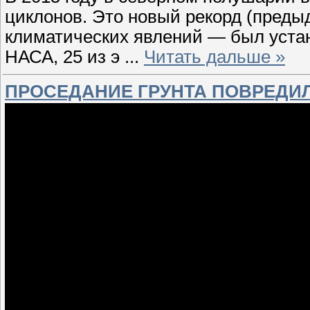
циклонов. Это новый рекорд (пред
климатических явлений — был устан
НАСА, 25 из э
...
Читать дальше »
ПРОСЕДАНИЕ ГРУНТА ПОВРЕДИЛО