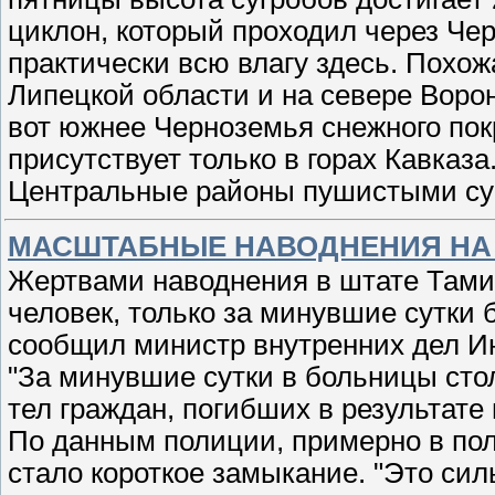
циклон, который проходил через Че
практически всю влагу здесь. Похож
Липецкой области и на севере Ворон
вот южнее Черноземья снежного пок
присутствует только в горах Кавказа
Центральные районы пушистыми су
МАСШТАБНЫЕ НАВОДНЕНИЯ НА
Жертвами наводнения в штате Тами
человек, только за минувшие сутки
сообщил министр внутренних дел И
"За минувшие сутки в больницы сто
тел граждан, погибших в результате
По данным полиции, примерно в по
стало короткое замыкание. "Это си