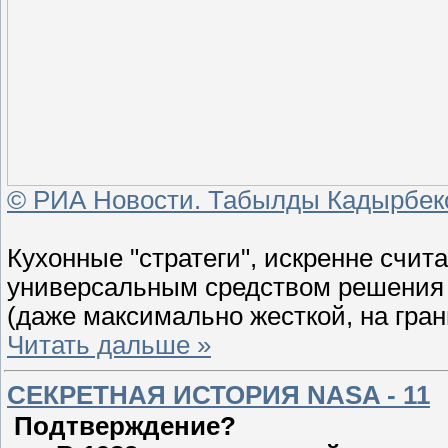
© РИА Новости. Табылды Кадырбек
Кухонные "стратеги", искренне сч
универсальным средством решения
(даже максимально жесткой, на гра
Читать дальше »
СЕКРЕТНАЯ ИСТОРИЯ NASA - 11
Подтверждение?