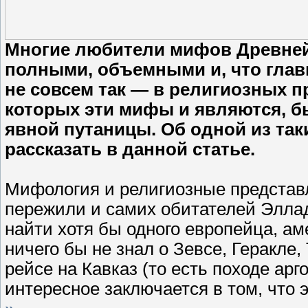
Многие любители мифов Древней 
полными, объемными и, что глав
не совсем так — в религиозных 
которых эти мифы и являются, б
явной путаницы. Об одной из та
рассказать в данной статье.
Мифология и религиозные представл
пережили и самих обитателей Эллад
найти хотя бы одного европейца, а
ничего бы не знал о Зевсе, Геракле
рейсе на Кавказ (то есть походе ар
интересное заключается в том, что 