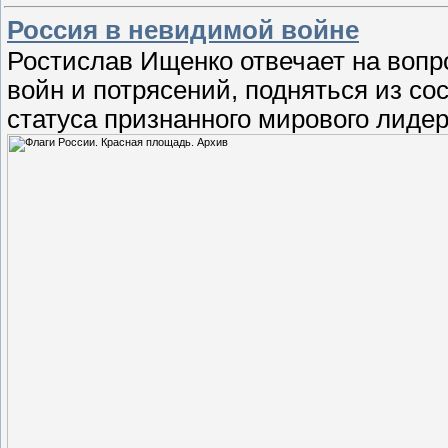
Россия в невидимой войне
Ростислав Ищенко отвечает на вопрос
войн и потрясений, подняться из с
статуса признанного мирового лидер