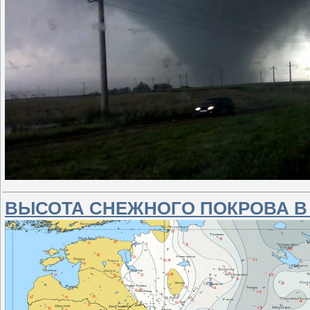
ВЫСОТА СНЕЖНОГО ПОКРОВА В 