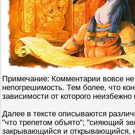
Примечание: Комментарии вовсе не
непогрешимость. Тем более, что кон
зависимости от которого неизбежно 
Далее в тексте описываются различн
"что трепетом объято"; "сияющий з
закрывающийся и открывающийся, как