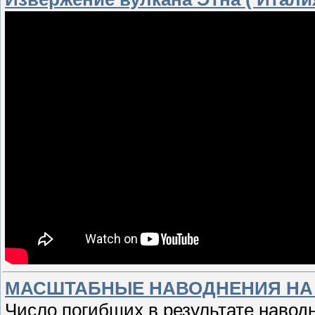
МАСШТАБНЫЕ НАВОДНЕНИЯ НА
Число погибших в результате навод