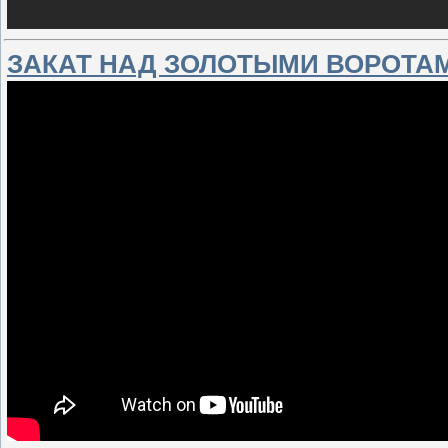
ЗАКАТ НАД ЗОЛОТЫМИ ВОРОТАМ