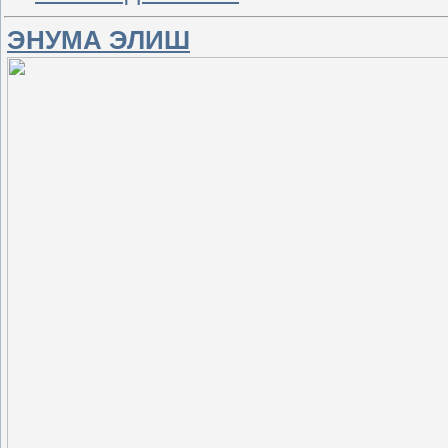
ЭНУМА ЭЛИШ