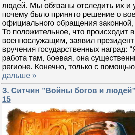
людей. Мы обязаны отследить их и у
почему было принято решение о во
официального обращения законной, 
То положительное, что происходит 
военнослужащим, заявил президент
вручения государственных наград: "Я
работа там, боевая, она существен
регионе. Конечно, только с помощью
дальше »
З. Ситчин "Войны богов и людей"
15