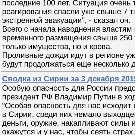
последние 100 лет. Ситуация очень
реагирования спасли уже свыше 7 т
экстренной эвакуации", - сказал он.
Всего с начала наводнения властям
временного размещения свыше 250 т
только имущества, но и крова.
Проливные дожди идут в регионе уже
будут продолжаться еще несколько 
Сводка из Сирии за 3 декабря 201
Особую опасность для России предс
президент РФ Владимир Путин в хо
"Особая опасность для нас исходит 
в Сирии, среди них немало выходце
деньги, оружие, накапливают силы и
окажутся и у нас, чтобы сеять страх