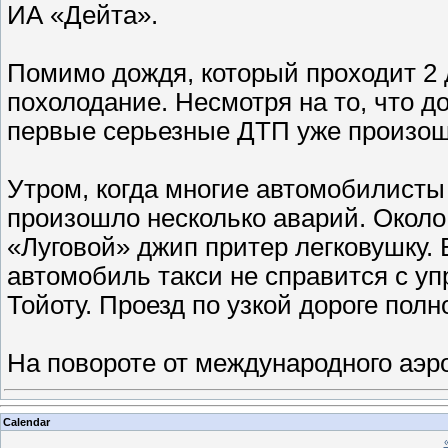
ИА «Дейта».
Помимо дождя, который проходит 2 д
похолодание. Несмотря на то, что д
первые серьезные ДТП уже произош
Утром, когда многие автомобилисты
произошло несколько аварий. Около 
«Луговой» джип притер легковушку. 
автомобиль такси не справится с у
Тойоту. Проезд по узкой дороге полн
На повороте от международного аэр
Calendar