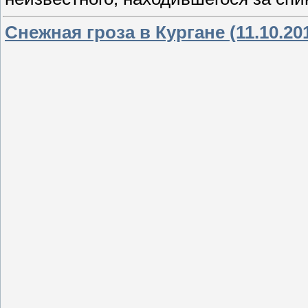
Снежная гроза в Кургане (11.10.20