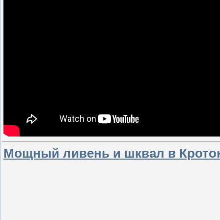
Мощный ливень и шквал в Кротоне