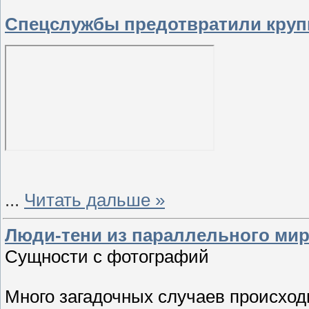
Спецслужбы предотвратили круп
...
Читать дальше »
Люди-тени из параллельного ми
Сущности с фотографий
Много загадочных случаев происход