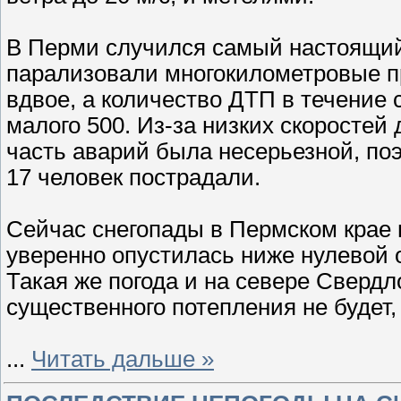
В Перми случился самый настоящий
парализовали многокилометровые п
вдвое, а количество ДТП в течение 
малого 500. Из-за низких скоростей
часть аварий была несерьезной, по
17 человек пострадали.
Сейчас снегопады в Пермском крае 
уверенно опустилась ниже нулевой о
Такая же погода и на севере Сверд
существенного потепления не будет,
...
Читать дальше »