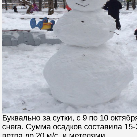
Буквально за сутки, с 9 по 10 октяб
снега. Сумма осадков составила 15
ветра до 20 м/с, и метелями.