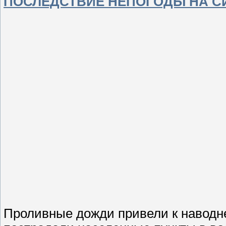
ПОСЛЕДСТВИЕ НЕПОГОДЫ НА СИ
Проливные дожди привели к наводн