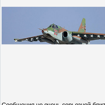
Сообщения не очень серьезной бри