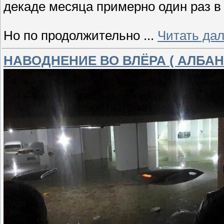
декаде месяца примерно один раз в 
Но по продолжительно
...
Читать да
НАВОДНЕНИЕ ВО ВЛЁРА ( АЛБАН