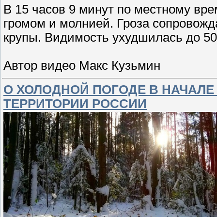
В 15 часов 9 минут по местному вре
громом и молнией. Гроза сопровож
крупы. Видимость ухудшилась до 50
Автор видео Макс Кузьмин
О ХОЛОДНОЙ ПОГОДЕ В НАЧАЛЕ
ТЕРРИТОРИИ РОССИИ