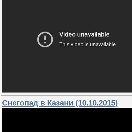
Снегопад в Казани (10.10.2015)