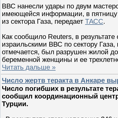
ВВС нанесли удары по двум мастерс
имеющейся информации, в пятницу 
из сектора Газа, передает
ТАСС
.
Как сообщило Reuters, в результате
израильскими ВВС по сектору Газа,
отмечается, был разрушен жилой дом
беременной женщины и ее трехлетн
Читать дальше »
Число жертв теракта в Анкаре вы
Число погибших в результате тера
сообщил координационный центр
Турции.