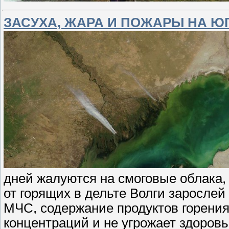
ЗАСУХА, ЖАРА И ПОЖАРЫ НА Ю
дней жалуются на смоговые облака
от горящих в дельте Волги заросле
МЧС, содержание продуктов горения
концентраций и не угрожает здоровь