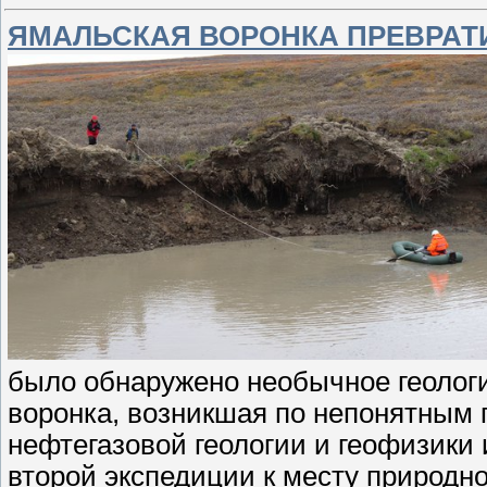
ЯМАЛЬСКАЯ ВОРОНКА ПРЕВРАТ
было обнаружено необычное геолог
воронка, возникшая по непонятным 
нефтегазовой геологии и геофизики
второй экспедиции к месту природн