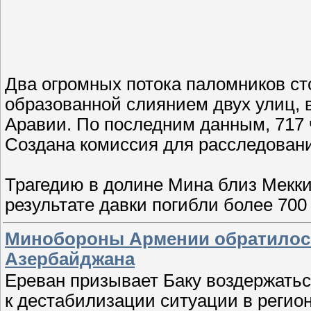
Два огромных потока паломников с
образованной слиянием двух улиц, 
Аравии. По последним данным, 717 
Создана комиссия для расследовани
Трагедию в долине Мина близ Мекки 
результате давки погибли более 70
Минобороны Армении обратилось
Азербайджана
Ереван призывает Баку воздержатьс
к дестабилизации ситуации в регион