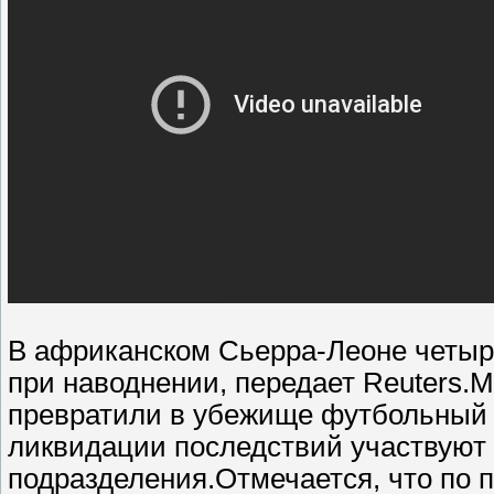
В африканском Сьерра-Леоне четыре
при наводнении, передает Reuters.
превратили в убежище футбольный 
ликвидации последствий участвуют
подразделения.Отмечается, что по 