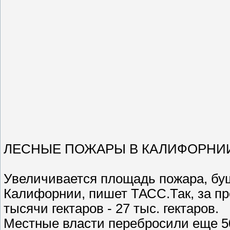
ЛЕСНЫЕ ПОЖАРЫ В КАЛИФОРНИИ
Увеличивается площадь пожара, буш
Калифорнии, пишет ТАСС.Так, за п
тысячи гектаров - 27 тыс. гектаров.
Местные власти перебросили еще 5