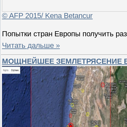
© AFP 2015/ Kena Betancur
Попытки стран Европы получить р
Читать дальше »
МОЩНЕЙШЕЕ ЗЕМЛЕТРЯСЕНИЕ 