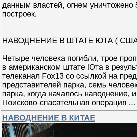
данным властей, огнем уничтожено 
построек.
НАВОДНЕНИЕ В ШТАТЕ ЮТА ( США
Четыре человека погибли, трое про
в американском штате Юта в резуль
телеканал Fox13 со ссылкой на пре
представителей парка, семь человек
парка, когда началось наводнение, и
Поисково-спасательная операция
..
НАВОДНЕНИЕ В КИТАЕ