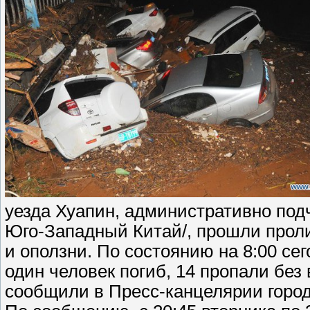
уезда Хуапин, административно под
Юго-Западный Китай/, прошли прол
и оползни. По состоянию на 8:00 се
один человек погиб, 14 пропали без
сообщили в Пресс-канцелярии город