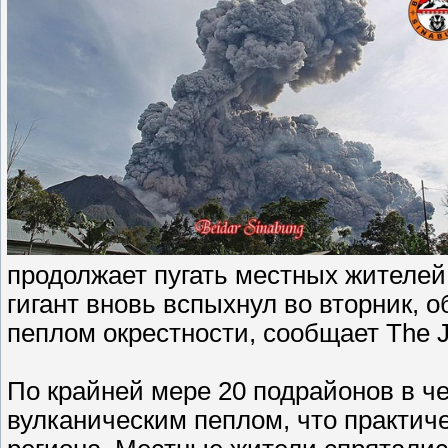
продолжает пугать местных жителей
гигант вновь вспыхнул во вторник, 
пеплом окрестности, сообщает The Ja
По крайней мере 20 подрайонов в ч
вулканическим пеплом, что практич