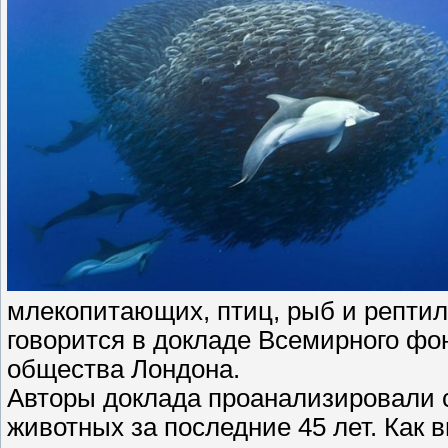
млекопитающих, птиц, рыб и рептил
говорится в докладе Всемирного фо
общества Лондона.
Авторы доклада проанализировали 
животных за последние 45 лет. Как 