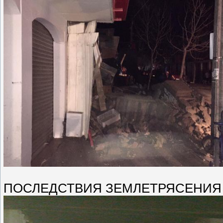
ПОСЛЕДСТВИЯ ЗЕМЛЕТРЯСЕНИЯ В