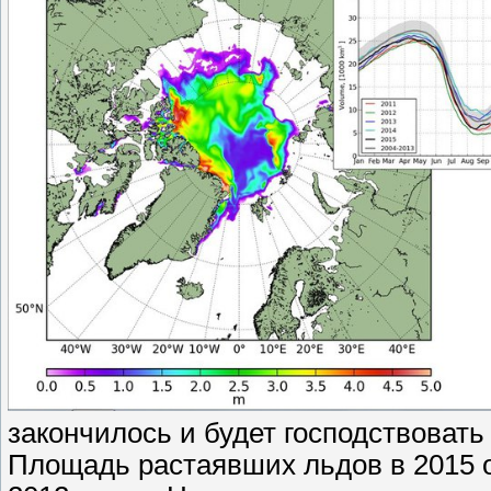
закончилось и будет господствовать
Площадь растаявших льдов в 2015 о