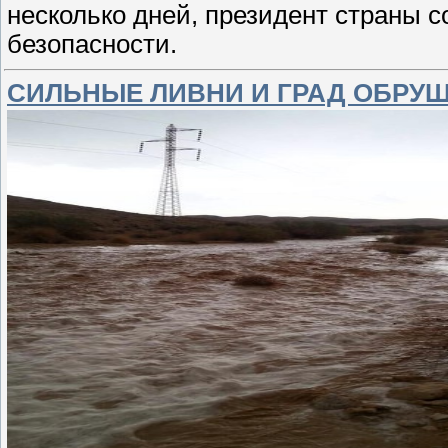
несколько дней, президент страны 
безопасности.
СИЛЬНЫЕ ЛИВНИ И ГРАД ОБРУ