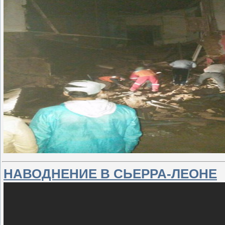
НАВОДНЕНИЕ В СЬЕРРА-ЛЕОНЕ