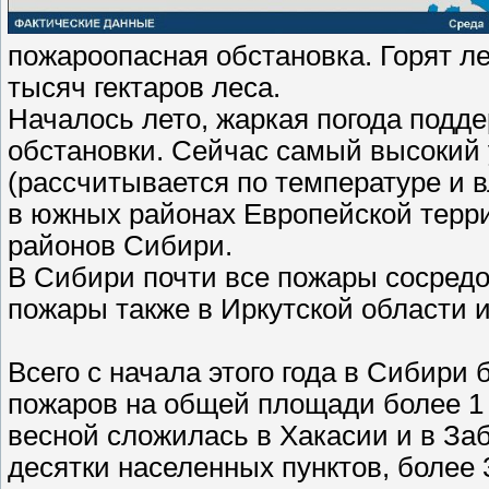
пожароопасная обстановка. Горят ле
тысяч гектаров леса.
Началось лето, жаркая погода подд
обстановки. Сейчас самый высокий
(рассчитывается по температуре и 
в южных районах Европейской терри
районов Сибири.
В Сибири почти все пожары сосредо
пожары также в Иркутской области 
Всего с начала этого года в Сибири
пожаров на общей площади более 1 
весной сложилась в Хакасии и в За
десятки населенных пунктов, более 