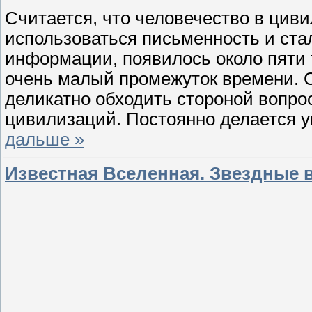
Считается, что человечество в циви
использоваться письменность и ста
информации, появилось около пяти 
очень малый промежуток времени. 
деликатно обходить стороной вопро
цивилизаций. Постоянно делается у
дальше »
Известная Вселенная. Звездные 