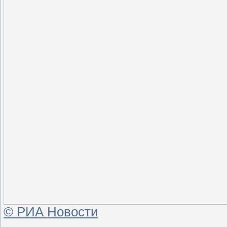
© РИА Новости