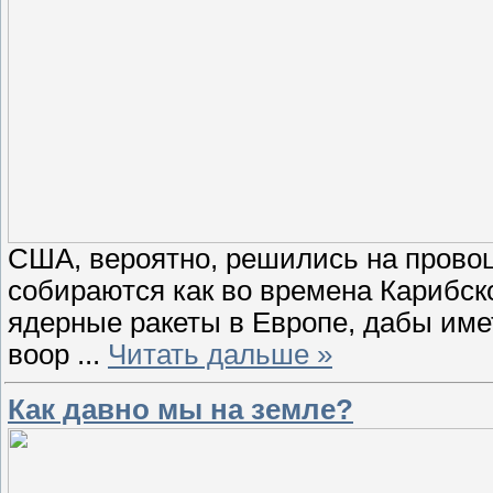
США, вероятно, решились на провоц
собираются как во времена Карибско
ядерные ракеты в Европе, дабы име
воор
...
Читать дальше »
Как давно мы на земле?