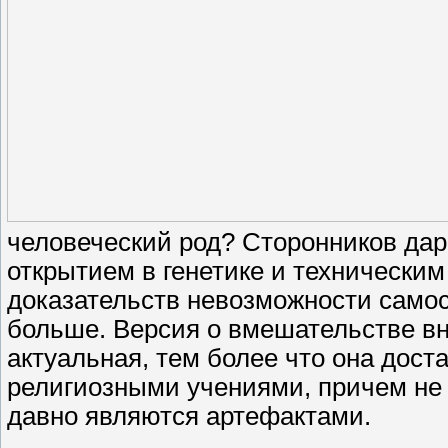
человеческий род? Сторонников д
открытием в генетике и технически
доказательств невозможности самос
больше. Версия о вмешательстве вн
актуальная, тем более что она дост
религиозными учениями, причем не 
давно являются артефактами.