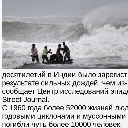
десятилетий в Индии было зарегис
результате сильных дождей, чем из
сообщает Центр исследований эпиде
Street Journal.
С 1960 года более 52000 жизней л
годовыми циклонами и муссонными 
погибли чуть более 10000 человек.