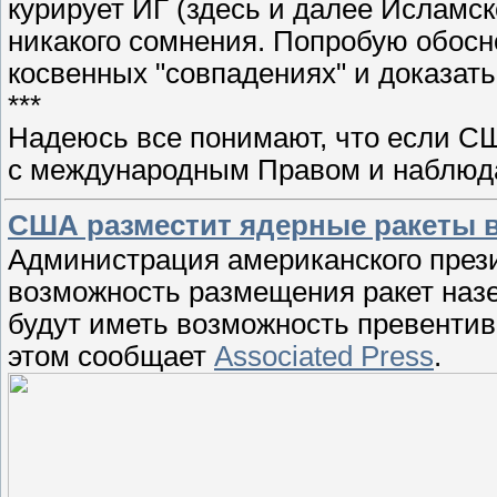
курирует ИГ (здесь и далее Исламск
никакого сомнения. Попробую обосн
косвенных "совпадениях" и доказать
***
Надеюсь все понимают, что если СШ
с международным Правом и наблю
США разместит ядерные ракеты в
Администрация американского през
возможность размещения ракет назе
будут иметь возможность превентив
этом сообщает
Associated Press
.