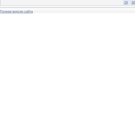
29
30
Полная версия сайта