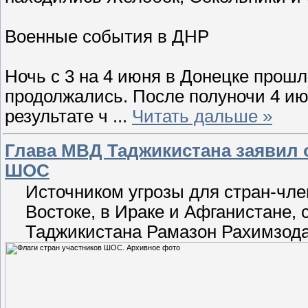
Военные события в ДНР
Ночь с 3 на 4 июня в Донецке прош
продолжались. После полуночи 4 ию
результате ч
...
Читать дальше »
Глава МВД Таджикистана заявил о
ШОС
Источником угрозы для стран-чл
Востоке, в Ираке и Афганистане, 
Таджикистана Рамазон Рахимзода