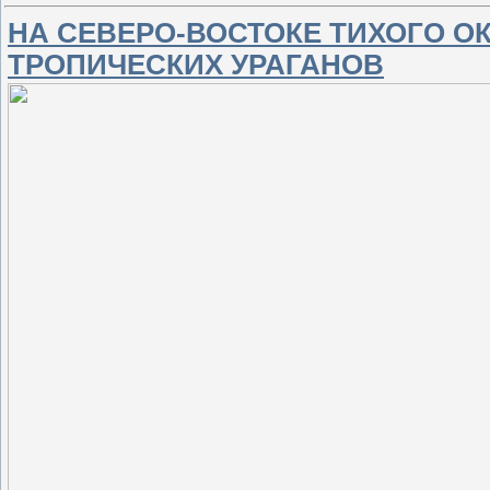
НА СЕВЕРО-ВОСТОКЕ ТИХОГО О
ТРОПИЧЕСКИХ УРАГАНОВ