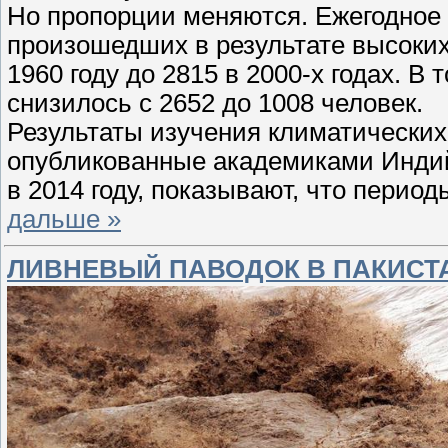
Но пропорции меняются. Ежегодное 
произошедших в результате высоких
1960 году до 2815 в 2000-х годах. В
снизилось с 2652 до 1008 человек.
Результаты изучения климатических
опубликованные академиками Индий
в 2014 году, показывают, что перио
дальше »
ЛИВНЕВЫЙ ПАВОДОК В ПАКИСТ