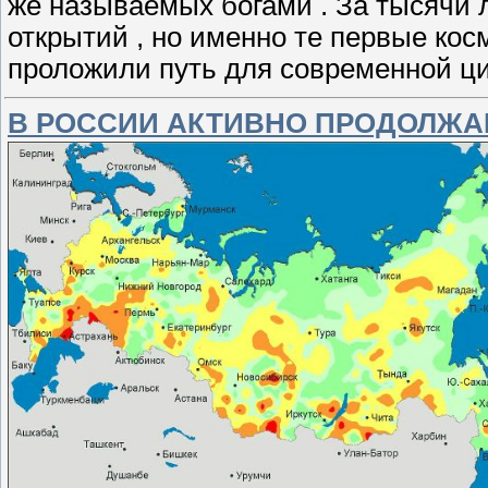
же называемых богами . За тысячи 
открытий , но именно те первые ко
проложили путь для современной ц
В РОССИИ АКТИВНО ПРОДОЛЖ