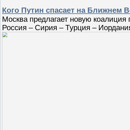
Кого Путин спасает на Ближнем 
Москва предлагает новую коалиция 
Россия – Сирия – Турция – Иордани