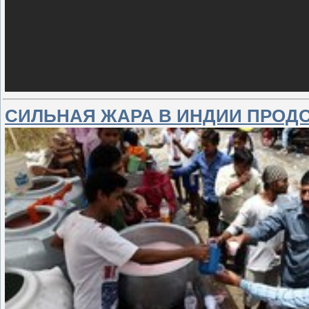
СИЛЬНАЯ ЖАРА В ИНДИИ ПРОД