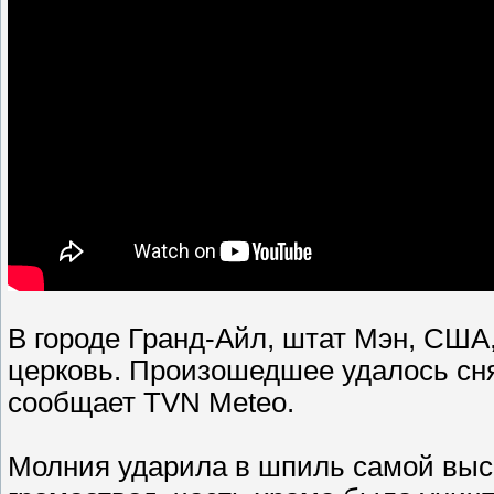
В городе Гранд-Айл, штат Мэн, США
церковь. Произошедшее удалось сня
сообщает TVN Meteo.
Молния ударила в шпиль самой высо