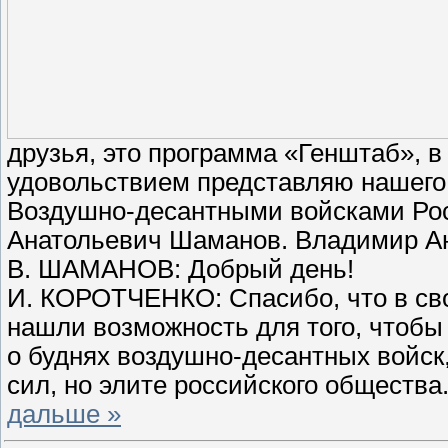
друзья, это программа «Генштаб», в
удовольствием представляю нашего
Воздушно-десантными войсками Рос
Анатольевич Шаманов. Владимир Ан
В. ШАМАНОВ: Добрый день!
И. КОРОТЧЕНКО: Спасибо, что в св
нашли возможность для того, чтобы
о буднях воздушно-десантных войск,
сил, но элите российского общества
дальше »