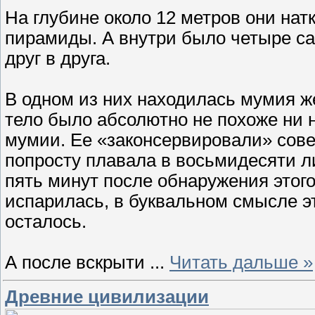
На глубине около 12 метров они нат
пирамиды. А внутри было четыре са
друг в друга.
В одном из них находилась мумия 
тело было абсолютно не похоже ни н
мумии. Ее «законсервировали» сов
попросту плавала в восьмидесяти л
пять минут после обнаружения этого
испарилась, в буквальном смысле эт
осталось.
А после вскрыти
...
Читать дальше »
Древние цивилизации