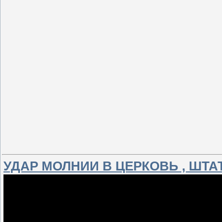
УДАР МОЛНИИ В ЦЕРКОВЬ , ШТА