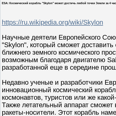
ESA: Космический корабль "Skylon" может достичь любой точки Земли за 4 ча
https://ru.wikipedia.org/wiki/Skylon
Научные деятели Европейского Сою
"Skylon", который сможет доставить
ближнего земного космического прост
возможным благодаря двигателю Sab
разработанной еще в середине прош
Недавно ученые и разработчики Евр
инновационный космический корабл
космонавтов, туристов или же какой
Также летательный аппарат сможет 
ракеты-носители. Этот корабль нам