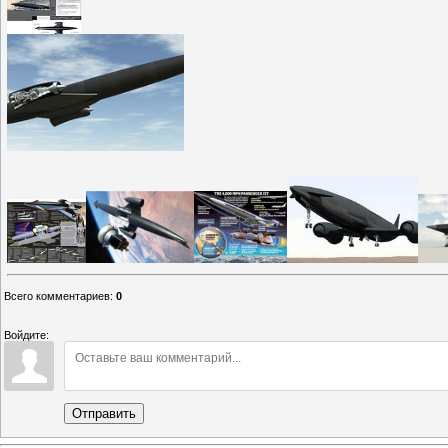
Всего комментариев
:
0
Войдите:
Отправить