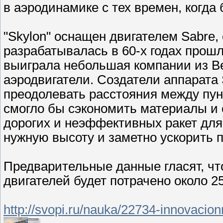
в аэродинамике с тех времен, когда
"Skylon" оснащен двигателем Sabre,
разрабатывалась в 60-х годах прошл
выиграла небольшая компании из Ве
аэродвигатели. Создатели аппарата 
преодолевать расстояния между пунк
смогло бы сэкономить материалы и 
дорогих и неэффективных ракет для
нужную высоту и заметно ускорить п
Предварительные данные гласят, чт
двигателей будет потрачено около 2
http://svopi.ru/nauka/22734-innovacio