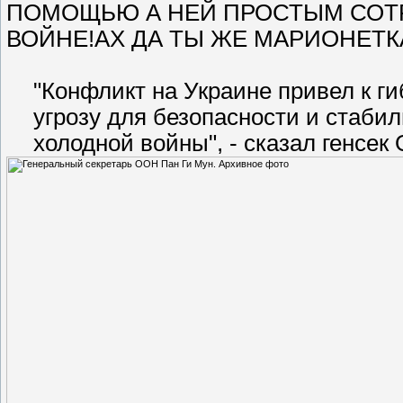
ПОМОЩЬЮ А НЕЙ ПРОСТЫМ СОТ
ВОЙНЕ!АХ ДА ТЫ ЖЕ МАРИОНЕТК
"Конфликт на Украине привел к ги
угрозу для безопасности и стабил
холодной войны", - сказал генсек