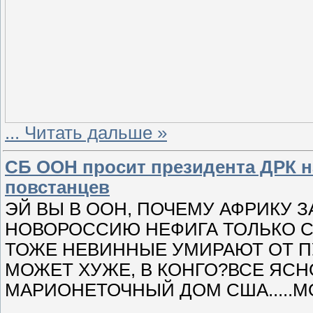
...
Читать дальше »
СБ ООН просит президента ДРК 
повстанцев
ЭЙ ВЫ В ООН, ПОЧЕМУ АФРИКУ 
НОВОРОССИЮ НЕФИГА ТОЛЬКО СО
ТОЖЕ НЕВИННЫЕ УМИРАЮТ ОТ ПУ
МОЖЕТ ХУЖЕ, В КОНГО?ВСЕ ЯСН
МАРИОНЕТОЧНЫЙ ДОМ США.....МОЛ