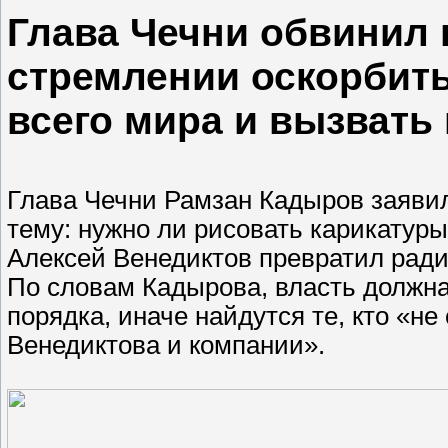
Глава Чечни обвинил 
стремлении оскорбить
всего мира и вызвать
Глава Чечни Рамзан Кадыров заявил
тему: нужно ли рисовать карикатур
Алексей Венедиктов превратил ради
По словам Кадырова, власть должн
порядка, иначе найдутся те, кто «не
Венедиктова и компании».