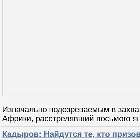
Изначально подозреваемым в захва
Африки, расстрелявший восьмого я
Кадыров: Найдутся те, кто призо