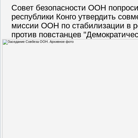
Совет безопасности ООН попроси
республики Конго утвердить сов
миссии ООН по стабилизации в р
против повстанцев "Демократиче