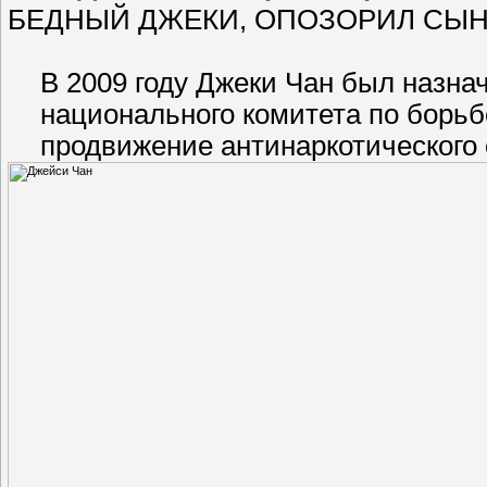
БЕДНЫЙ ДЖЕКИ, ОПОЗОРИЛ СЫН
В 2009 году Джеки Чан был назна
национального комитета по борьбе
продвижение антинаркотического 