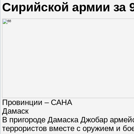
Сирийской армии за 
Провинции – САНА
Дамаск
В пригороде Дамаска Джобар армей
террористов вместе с оружием и бо