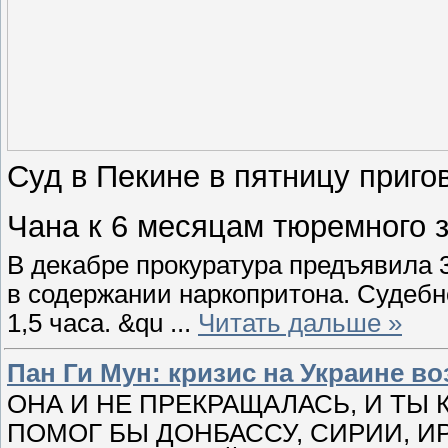
Суд в Пекине в пятницу приго
Чана к 6 месяцам тюремного 
В декабре прокуратура предъявила 
в содержании наркопритона. Судебн
1,5 часа. &qu
...
Читать дальше »
Пан Ги Мун: кризис на Украине 
ОНА И НЕ ПРЕКРАЩАЛАСЬ, И ТЫ 
ПОМОГ БЫ ДОНБАССУ, СИРИИ, И