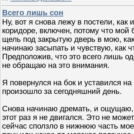
Всего лишь сон
Ну, вот я снова лежу в постели, как 
коридоре, включен, потому что мой 
щель под закрытую дверь в мою, как
начинаю засыпать и чувствую, как ч
Предположив, что это всего лишь о
не обращаю на это внимания.
Я повернулся на бок и уставился н
произошло за сегодняшний день.
Снова начинаю дремать, и ощущаю, к
этот раз я не двигался. Это не мож
сейчас сползло в нижнюю часть мое