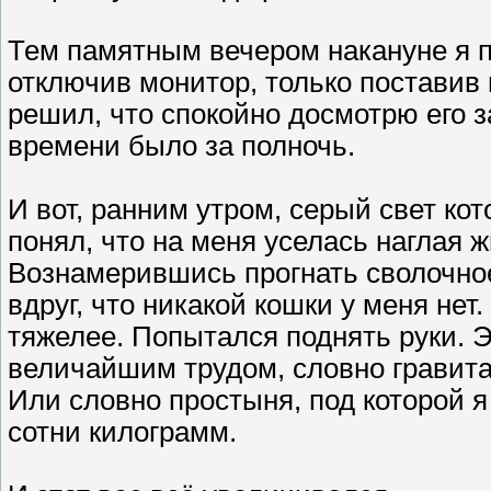
Тем памятным вечером накануне я п
отключив монитор, только поставив 
решил, что спокойно досмотрю его зав
времени было за полночь.
И вот, ранним утром, серый свет кот
понял, что на меня уселась наглая
Вознамерившись прогнать сволочное
вдруг, что никакой кошки у меня не
тяжелее. Попытался поднять руки. 
величайшим трудом, словно гравитац
Или словно простыня, под которой я
сотни килограмм.