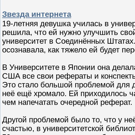
Звезда интернета
19-летняя девушка училась в универ
решила, что ей нужно улучшить свой
университет в Соединённых Штатах.
осознавала, как тяжело ей будет пер
В Университете в Японии она делала
США все свои рефераты и конспекты
Это стало большой проблемой для д
неё ещё хромало. Ей приходилось ч
чем напечатать очередной реферат.
Другой проблемой было то, что у не
счастью, в университетской библио