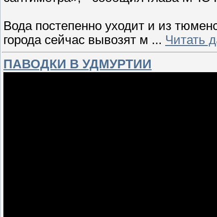
Вода постепенно уходит и из тюмен
города сейчас вывозят м
...
Читать 
ПАВОДКИ В УДМУРТИИ