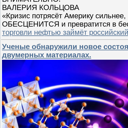
ВАЛЕРИЯ КОЛЬЦОВА
«Кризис потрясёт Америку сильнее,
ОБЕСЦЕНИТСЯ и превратится в бес
торговли нефтью займёт российски
Ученые обнаружили новое состо
двумерных материалах.