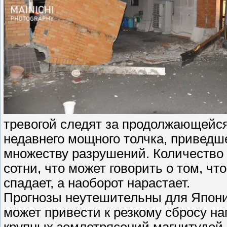
тревогой следят за продолжающейс
недавнего мощного толчка, приведш
множеству разрушений. Количество
сотни, что может говорить о том, чт
спадает, а наоборот нарастает.
Прогнозы неутешительны для Япони
может привести к резкому сбросу на