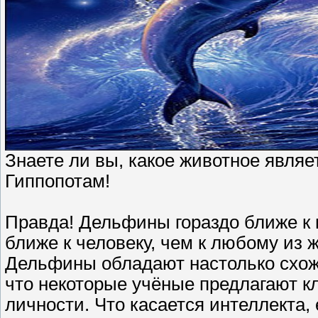
Знаете ли вы, какое животное явл
Гиппопотам!
Правда! Дельфины гораздо ближе к г
ближе к человеку, чем к любому из 
Дельфины обладают настолько схож
что некоторые учёные предлагают к
личности. Что касается интеллекта,