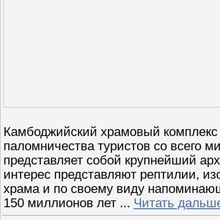
Камбоджийский храмовый комплекс 
паломничества туристов со всего ми
представляет собой крупнейший арх
интерес представляют рептилии, из
храма и по своему виду напоминаю
150 миллионов лет
...
Читать дальш