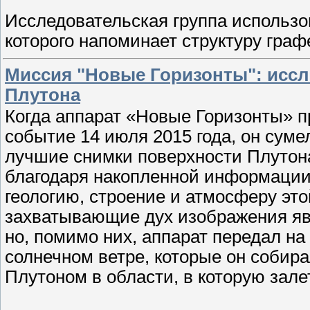
Исследовательская группа использо
которого напоминает структуру гра
Миссия "Новые Горизонты": иссл
Плутона
Когда аппарат «Новые Горизонты» п
событие 14 июля 2015 года, он сум
лучшие снимки поверхности Плутона
благодаря накопленной информации
геологию, строение и атмосферу это
захватывающие дух изображения яв
но, помимо них, аппарат передал на
солнечном ветре, которые он собира
Плутоном в области, в которую зале