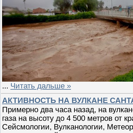
...
Читать дальше »
АКТИВНОСТЬ НА ВУЛКАНЕ САНТ
Примерно два часа назад, на вулка
газа на высоту до 4 500 метров от 
Сейсмологии, Вулканологии, Метеор