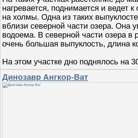
нагревается, поднимается и ведет 
на холмы. Одна из таких выпуклост
вблизи северной части озера. Она 
водоема. В северной части озера в 
очень большая выпуклость, длина ко
На этом участке дно поднялось на 3
Динозавр Ангкор-Ват