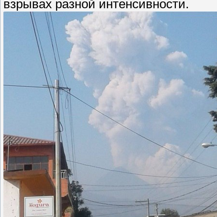
взрывах разной интенсивности.