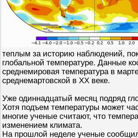
теплым за историю наблюдений, по
глобальной температуре. Данные ко
среднемировая температура в марте
среднемартовской в XX веке.
Уже одиннадцатый месяц подряд гло
Хотя подъем температуры может ча
многие ученые считают, что темпер
изменением климата.
На прошлой неделе ученые сообщил