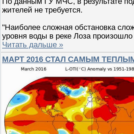
По данным ГУ МЧС, в результате по
жителей не требуется.
"Наиболее сложная обстановка сложи
уровня воды в реке Лоза произошло
Читать дальше »
МАРТ 2016 СТАЛ САМЫМ ТЕПЛ