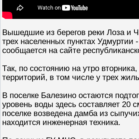
Вышедшие из берегов реки Лоза и 
трех населенных пунктах Удмуртии -
сообщается на сайте республиканск
Так, по состоянию на утро вторника
территорий, в том числе у трех жил
В поселке Балезино остаются подт
уровень воды здесь составляет 20 с
поселке возведена дамба из сыпучих
находится инженерная техника.