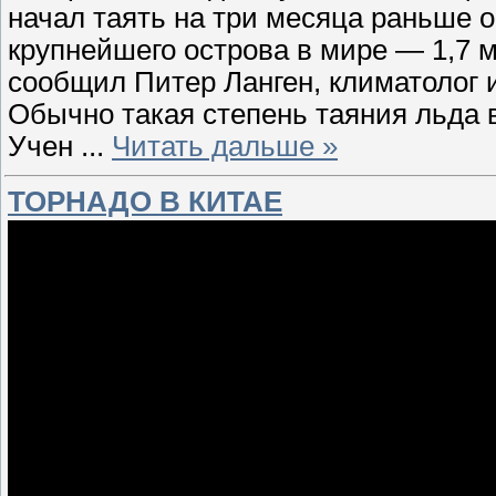
начал таять на три месяца раньше о
крупнейшего острова в мире — 1,7 м
сообщил Питер Ланген, климатолог и
Обычно такая степень таяния льда 
Учен
...
Читать дальше »
ТОРНАДО В КИТАЕ