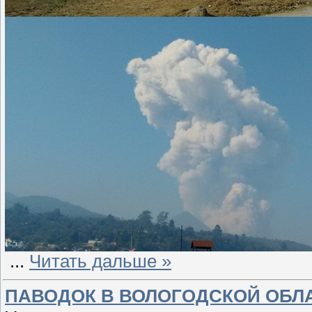
...
Читать дальше »
ПАВОДОК В ВОЛОГОДСКОЙ ОБЛ