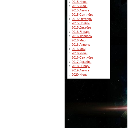
2015 Июнь
2015 Июль
2015 Август
2015 Сентябрь
2015 Октябрь
2015 Ноябрь
2015 Декабрь
2016 Январь
2016 Февраль
2016 Март
2016 Апрель
2016 Май
2016 Июль
2016 Сентябрь
2017 Декабрь
2018 Январь
2019 Август
2020 Июль