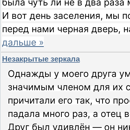
была чуть ли не в два раза
И вот день заселения, мы 
перед нами черная дверь, н
дальше »
Незакрытые зеркала
Однажды у моего друга ум
значимым членом для их с
причитали его так, что пр
падала много раз, а отец 
Друг был удивлён — он ни