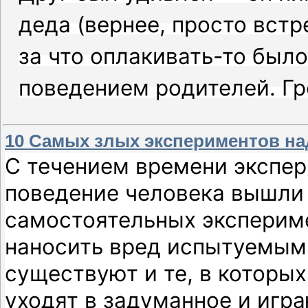
деда (вернее, просто встр
за что оплакивать-то было
поведением родителей. Г
10 Самых злых экспериментов на
С течением времени экспе
поведение человека вышли 
самостоятельных экспериме
наносить вред испытуемым 
существуют и те, в которых
уходят в задуманное и игр