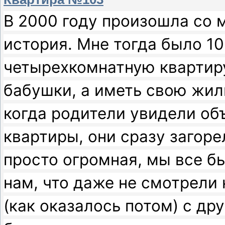
В 2000 году произошла со 
история. Мне тогда было 10
четырехкомнатную квартиру
бабушки, а иметь свою жил
когда родители увидели об
квартиры, они сразу загор
просто огромная, мы все бы
нам, что даже не смотрели 
(как оказалось потом) с др